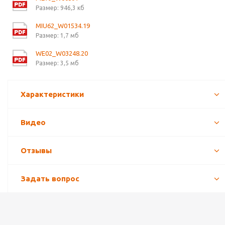
Размер: 946,3 кб
MIU62_W01534.19
Размер: 1,7 мб
WE02_W03248.20
Размер: 3,5 мб
Характеристики
Видео
Отзывы
Задать вопрос