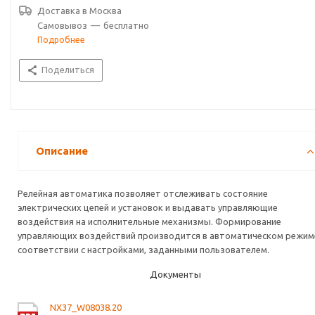
Доставка в
Москва
Самовывоз
—
бесплатно
Подробнее
Поделиться
Описание
Релейная автоматика позволяет отслеживать состояние
электрических цепей и установок и выдавать управляющие
воздействия на исполнительные механизмы. Формирование
управляющих воздействий производится в автоматическом режим
соответствии с настройками, заданными пользователем.
Документы
NX37_W08038.20