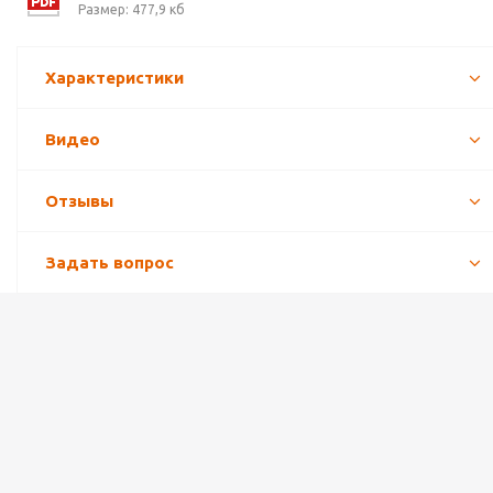
Размер: 477,9 кб
Характеристики
Видео
Отзывы
Задать вопрос