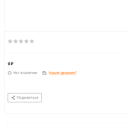
0 ₽
Нет в наличии
Нашли дешевле?
Поделиться