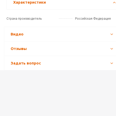
Характеристики
Страна производитель
Российская Федерация
Видео
Отзывы
Задать вопрос