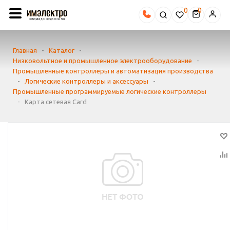
0
Главная
-
Каталог
-
Низковольтное и промышленное электрооборудование
-
Промышленные контроллеры и автоматизация производства
-
Логические контроллеры и аксессуары
-
Промышленные программируемые логические контроллеры
-
Карта сетевая Card