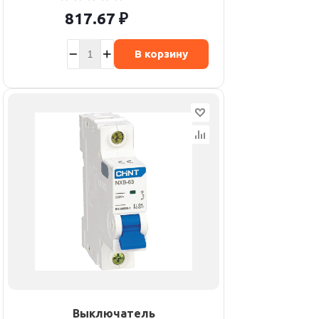
817.67
₽
В корзину
Выключатель