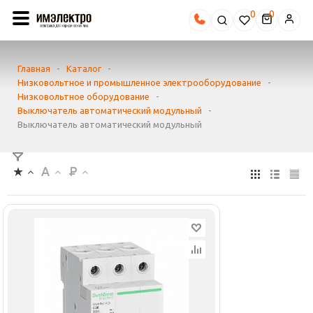
0
Главная
-
Каталог
-
Низковольтное и промышленное электрооборудование
-
Низковольтное оборудование
-
Выключатель автоматический модульный
-
Выключатель автоматический модульный