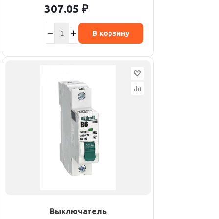
307.05
₽
В корзину
Выключатель