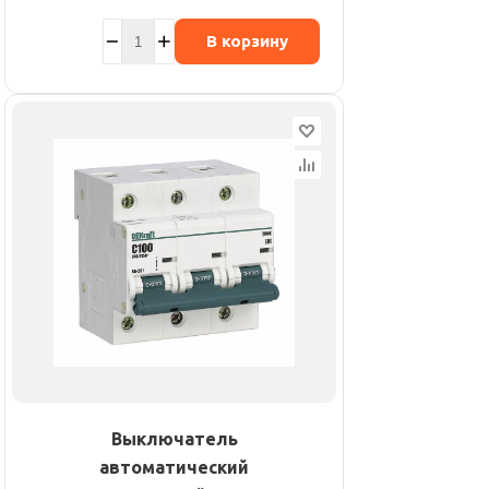
В корзину
Выключатель
автоматический