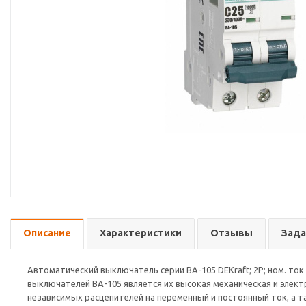
Описание
Характеристики
Отзывы
Зада
Автоматический выключатель серии ВА-105 DEKraft; 2P; ном. ток 1
выключателей ВА-105 является их высокая механическая и элект
независимых расцепителей на переменный и постоянный ток, а т