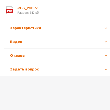
ME77_W03055
Размер: 542 кб
Характеристики
Видео
Отзывы
Задать вопрос