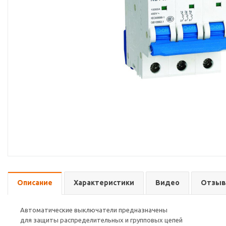
Описание
Характеристики
Видео
Отзы
Автоматические выключатели предназначены
для защиты распределительных и групповых цепей