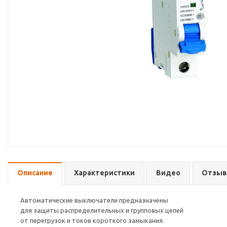
Описание
Характеристики
Видео
Отзы
Автоматические выключатели предназначены
для защиты распределительных и групповых цепей
от перегрузок и токов короткого замыкания.