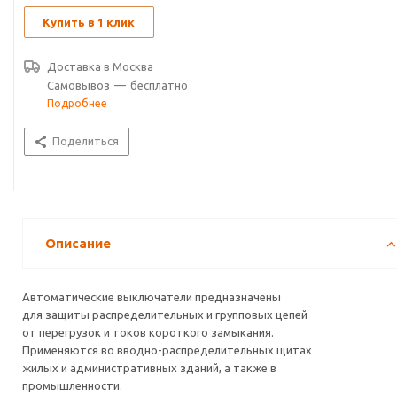
Купить в 1 клик
Доставка в
Москва
Самовывоз
—
бесплатно
Подробнее
Поделиться
Описание
Автоматические выключатели предназначены
для защиты распределительных и групповых цепей
от перегрузок и токов короткого замыкания.
Применяются во вводно-распределительных щитах
жилых и административных зданий, а также в
промышленности.