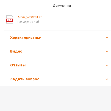
Документы
AJ56_W00291.20
Размер: 907 кб
Характеристики
Видео
Отзывы
Задать вопрос