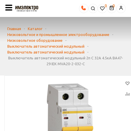
0
Главная
-
Каталог
-
Низковольтное и промышленное электрооборудование
-
Низковольтное оборудование
-
Выключатель автоматический модульный
-
Выключатель автоматический модульный
-
Выключатель автоматический модульный 2п C 32А 4.5кА ВА47-
29 IEK MVA20-2-032-C