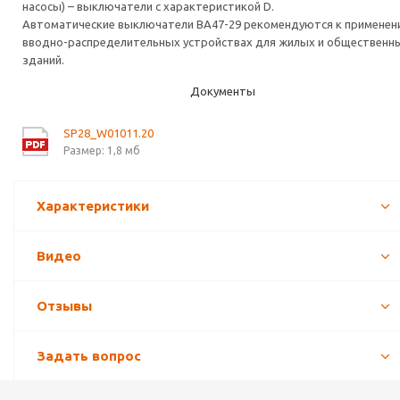
насосы) – выключатели с характеристикой D.
Автоматические выключатели ВА47-29 рекомендуются к применен
вводно-распределительных устройствах для жилых и общественн
зданий.
Документы
SP28_W01011.20
Размер: 1,8 мб
Характеристики
Видео
Отзывы
Задать вопрос