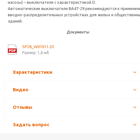
насосы) – выключатели с характеристикой D.
Автоматические выключатели ВА47-29 рекомендуются к применен
вводно-распределительных устройствах для жилых и общественн
зданий.
Документы
SP28_W01011.20
Размер: 1,8 мб
Характеристики
Видео
Отзывы
Задать вопрос