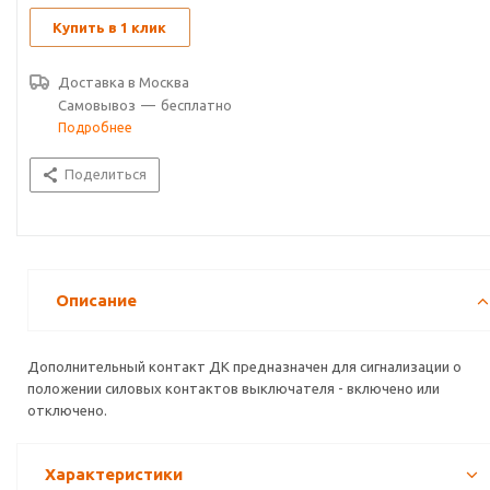
Купить в 1 клик
Доставка в
Москва
Самовывоз
—
бесплатно
Подробнее
Поделиться
Описание
Дополнительный контакт ДК предназначен для сигнализации о
положении силовых контактов выключателя - включено или
отключено.
Характеристики