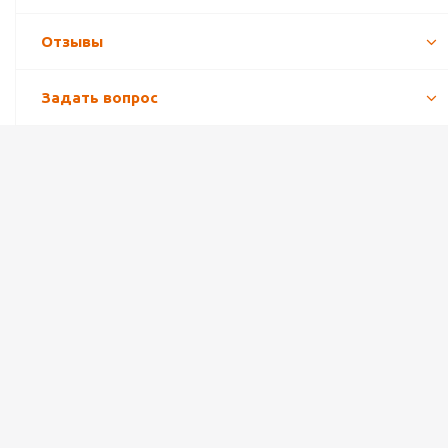
Отзывы
Задать вопрос