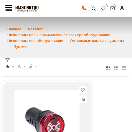
0
Главная
-
Каталог
-
Низковольтное и промышленное электрооборудование
-
Низковольтное оборудование
-
Сигнальные лампы и зуммеры
-
Зуммер