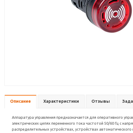
Описание
Характеристики
Отзывы
Зада
Аппаратура управления предназначается для оперативного упра
электрических цепях переменного тока частотой 50/60 Гц с напр
распределительных устройствах, устройствах автоматического в