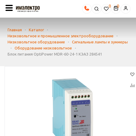
0
Главная
-
Каталог
-
Низковольтное и промышленное электрооборудование
-
Низковольтное оборудование
-
Сигнальные лампы и зуммеры
-
Оборудование низковольтное
-
Блок питания OptiPower MDR-60-24-1 КЭАЗ 284541