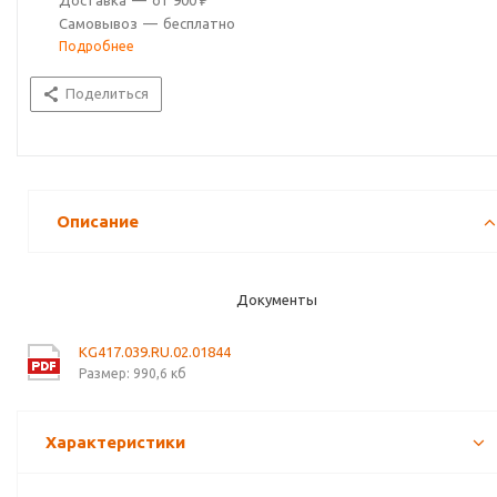
Доставка
—
от 900 ₽
Самовывоз
—
бесплатно
Подробнее
Поделиться
Описание
Документы
KG417.039.RU.02.01844
Размер: 990,6 кб
Характеристики