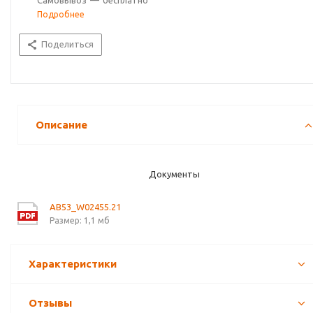
Самовывоз
—
бесплатно
Подробнее
Поделиться
Описание
Документы
AB53_W02455.21
Размер: 1,1 мб
Характеристики
Отзывы