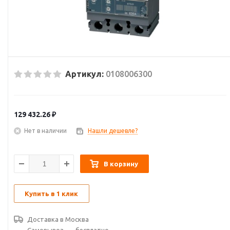
Артикул:
0108006300
129 432.26
₽
Нет в наличии
Нашли дешевле?
В корзину
Купить в 1 клик
Доставка в
Москва