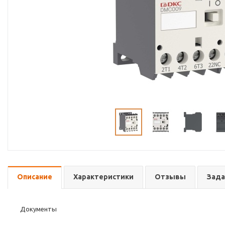
Описание
Характеристики
Отзывы
Зада
Документы