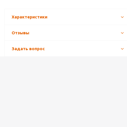
Характеристики
Отзывы
Задать вопрос