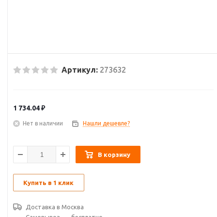
Артикул:
273632
1 734.04
₽
Нет в наличии
Нашли дешевле?
В корзину
Купить в 1 клик
Доставка в
Москва