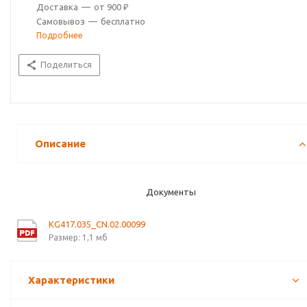
Доставка
—
от 900 ₽
Самовывоз
—
бесплатно
Подробнее
Поделиться
Описание
Документы
KG417.035_CN.02.00099
Размер: 1,1 мб
Характеристики