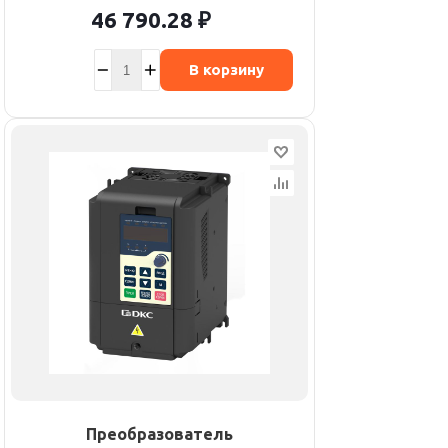
46 790.28
₽
В корзину
Преобразователь