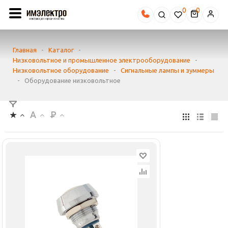
0
Главная
-
Каталог
-
Низковольтное и промышленное электрооборудование
-
Низковольтное оборудование
-
Сигнальные лампы и зуммеры
-
Оборудование низковольтное