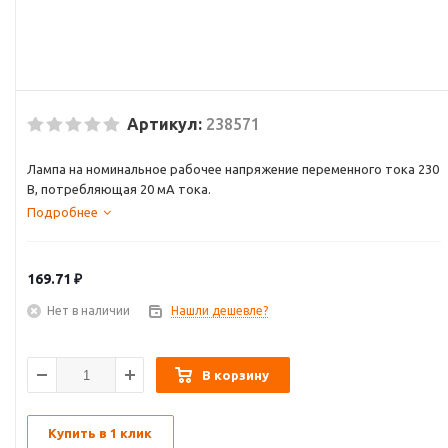
Артикул:
238571
Лампа на номинальное рабочее напряжение переменного тока 230
В, потребляющая 20 мА тока.
Подробнее
169.71
₽
Нет в наличии
Нашли дешевле?
В корзину
Купить в 1 клик