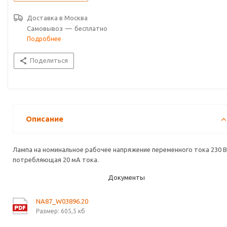
Доставка в
Москва
Самовывоз
—
бесплатно
Подробнее
Поделиться
Описание
Лампа на номинальное рабочее напряжение переменного тока 230 В
потребляющая 20 мА тока.
Документы
NA87_W03896.20
Размер: 605,5 кб