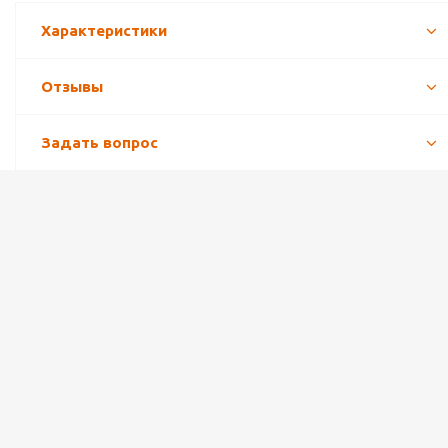
Характеристики
Отзывы
Задать вопрос