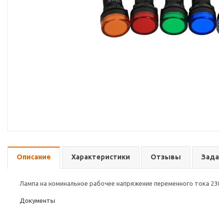
Описание
Характеристики
Отзывы
Зада
Лампа на номинальное рабочее напряжение переменного тока 23
Документы