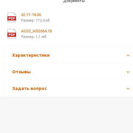
Документы
02.11-18.06
Размер: 772,4 кб
AG03_W02664.18
Размер: 1,1 мб
Характеристики
Отзывы
Задать вопрос