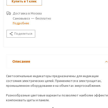
Купить в 1 клик
Доставка в
Москва
Самовывоз
—
бесплатно
Подробнее
Поделиться
Описание
Светосигнальные индикаторы предназначены для индикации
состояния электрических цепей. Применяются в электрощитах,
промышленном оборудовании и на объектах энергоснабжения.
Разнообразные цветовые варианты позволяют наиболее эффекти
компоновать щиты и панели.