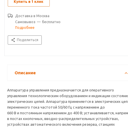
Купить в 1 клик
Доставка в
Москва
Самовывоз
—
бесплатно
Подробнее
Поделиться
Описание
Аппаратура управления предназначается для оперативного
управления технологическим оборудованием и индикации состояни
электрических цепей. Аппаратура применяется в электрических цеп
переменного тока частотой 50/60 Гц с напряжением до
660 В и постоянным напряжением до 400 В; устанавливается, наприм
в постах кнопочных, вводно-распределительных устройствах,
устройствах автоматического включения резерва, станциях