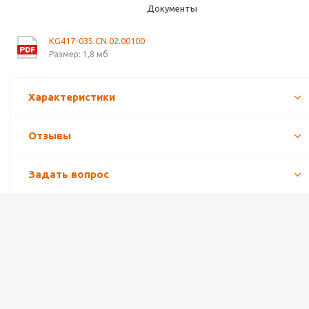
Документы
KG417-035.CN.02.00100
Размер: 1,8 мб
Характеристики
Отзывы
Задать вопрос