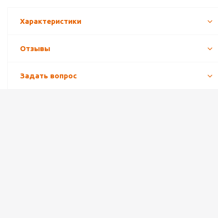
Характеристики
Отзывы
Задать вопрос