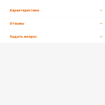
Характеристики
Отзывы
Задать вопрос