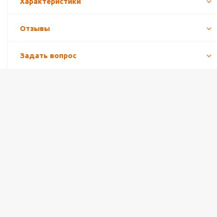
Характеристики
Отзывы
Задать вопрос