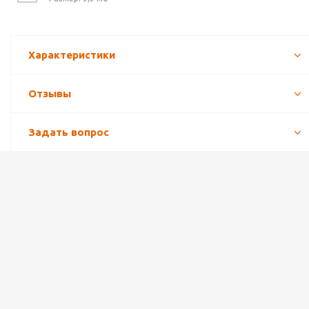
Характеристики
Отзывы
Задать вопрос