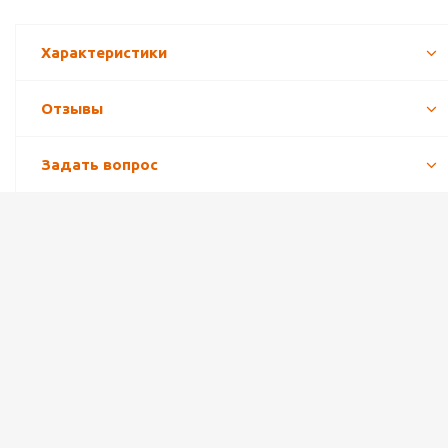
Характеристики
Отзывы
Задать вопрос