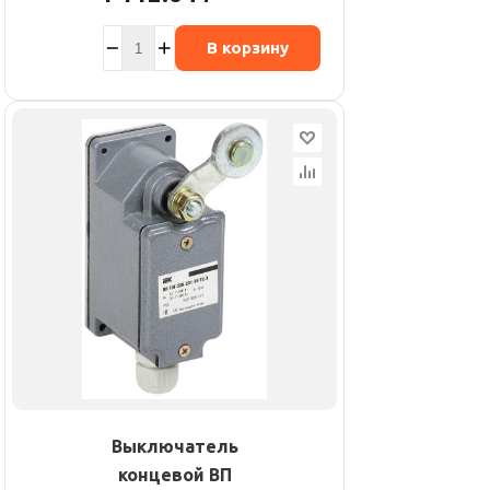
В корзину
Выключатель
концевой ВП