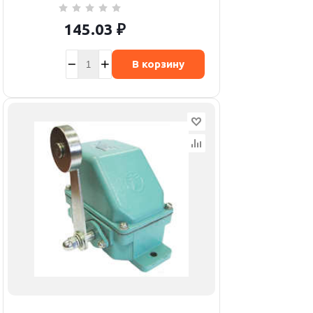
145.03
₽
В корзину