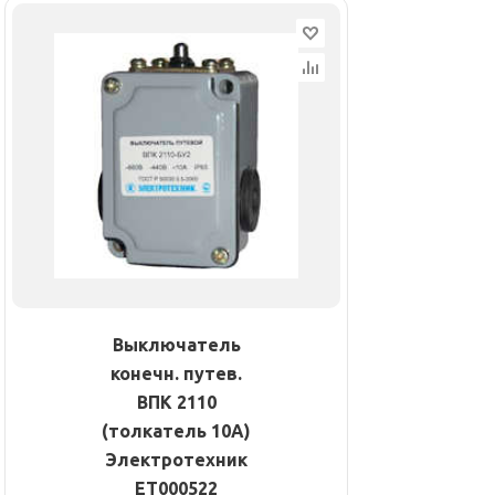
Выключатель
конечн. путев.
ВПК 2110
(толкатель 10A)
Электротехник
ET000522