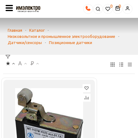
0
Главная
-
Каталог
-
Низковольтное и промышленное электрооборудование
-
Датчики/сенсоры
-
Позиционные датчики