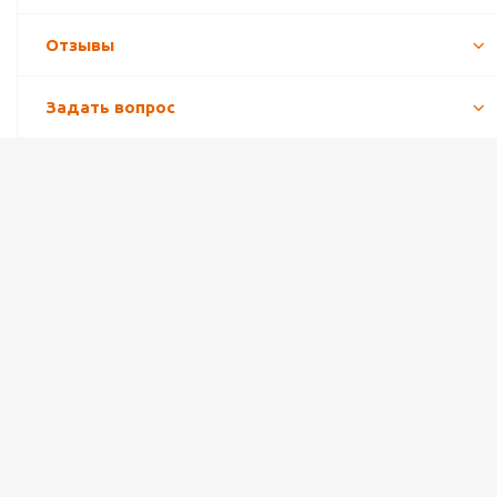
Отзывы
Задать вопрос