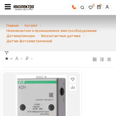
0
Главная
-
Каталог
-
Низковольтное и промышленное электрооборудование
-
Датчики/сенсоры
-
Бесконтактные датчики
-
Датчик фотоэлектрический