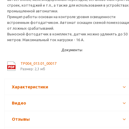
строек, коттеджей и т.п., а также для использования в устройствах
промышленной автоматики.
Принцип работы основан на контроле уровня освещенности
встроенным фотодатчиком. Автомат оснащен схемой помехозащ
от ложных срабатываний.
Выносной фотодатчик в комплекте, датчик можно удлинять до 50
метров. Максимальный ток нагрузки - 16 А.
Документы
TP004_013.01_00017
Размер: 2,3 мб
Характеристики
Видео
Отзывы