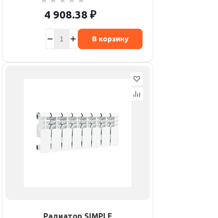
4 908.38
₽
В корзину
Радиатор SIMPLE