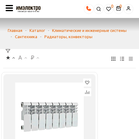
0
Главная
-
Каталог
-
Климатические и инженерные системы
-
Сантехника
-
Радиаторы, конвекторы