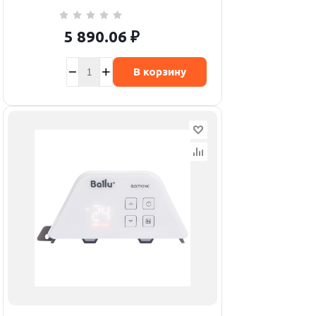
5 890.06
₽
В корзину