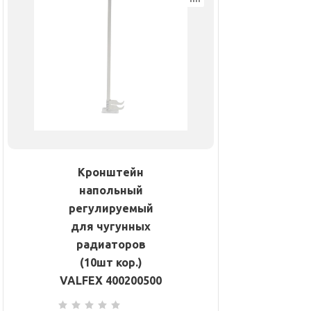
Кронштейн
напольный
регулируемый
для чугунных
радиаторов
(10шт кор.)
VALFEX 400200500