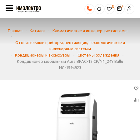
0
Главная
-
Каталог
-
Климатические и инженерные системы
-
Отопительные приборы, вентиляция, технологические и
инженерные системы
-
Кондиционеры и аксессуары
-
Системы охлаждения
-
Кондиционер мобильный Aura BPAC-12 CP/N1_24Y Ballu
НС-1594923