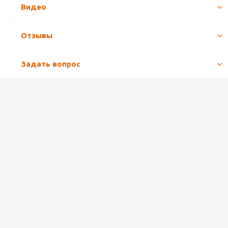
Видео
Отзывы
Задать вопрос