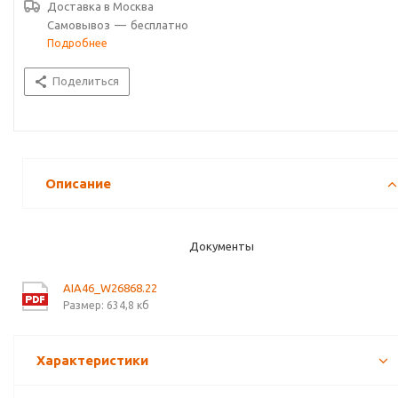
Доставка в
Москва
Самовывоз
—
бесплатно
Подробнее
Поделиться
Описание
Документы
AIA46_W26868.22
Размер: 634,8 кб
Характеристики