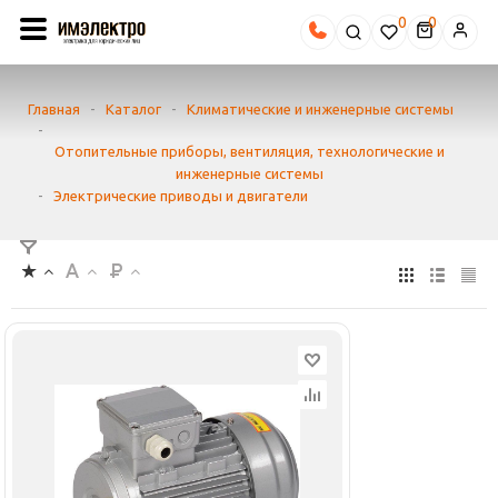
0
Главная
-
Каталог
-
Климатические и инженерные системы
-
Отопительные приборы, вентиляция, технологические и
инженерные системы
-
Электрические приводы и двигатели