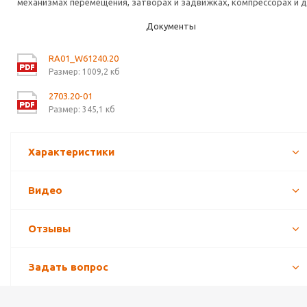
механизмах перемещения, затворах и задвижках, компрессорах и д
Документы
RA01_W61240.20
Размер: 1009,2 кб
2703.20-01
Размер: 345,1 кб
Характеристики
Видео
Отзывы
Задать вопрос