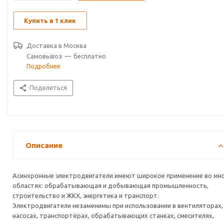
Купить в 1 клик
Доставка в
Москва
Самовывоз
—
бесплатно
Подробнее
Поделиться
Описание
Асинхронные электродвигатели имеют широкое применение во мн
областях: обрабатывающая и добывающая промышленность,
строительство и ЖКХ, энергетика и транспорт.
Электродвигатели незаменимы при использовании в вентиляторах,
насосах, транспортёрах, обрабатывающих станках, смесителях,