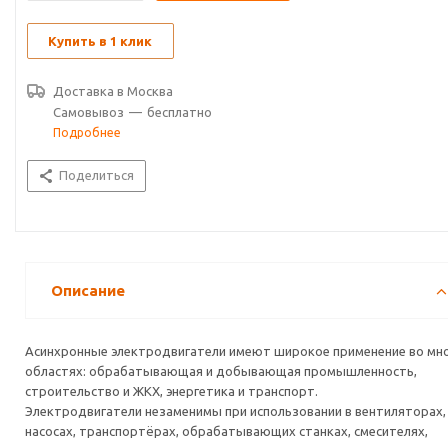
Купить в 1 клик
Доставка в
Москва
Самовывоз
—
бесплатно
Подробнее
Поделиться
Описание
Асинхронные электродвигатели имеют широкое применение во мн
областях: обрабатывающая и добывающая промышленность,
строительство и ЖКХ, энергетика и транспорт.
Электродвигатели незаменимы при использовании в вентиляторах,
насосах, транспортёрах, обрабатывающих станках, смесителях,