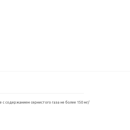
 с содержанием сернистого газа не более 150 мг/