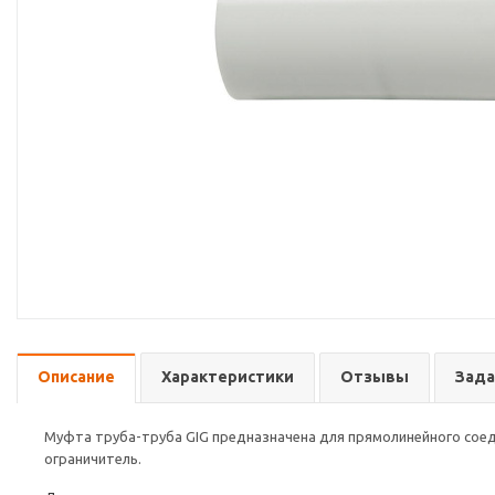
Описание
Характеристики
Отзывы
Зада
Муфта труба-труба GIG предназначена для прямолинейного соед
ограничитель.