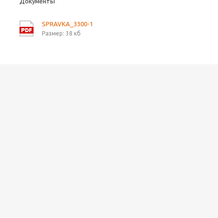
Документы
SPRAVKA_3300-1
Размер: 38 кб