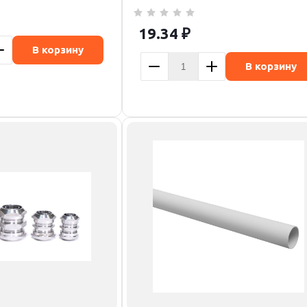
19.34
₽
В корзину
В корзину