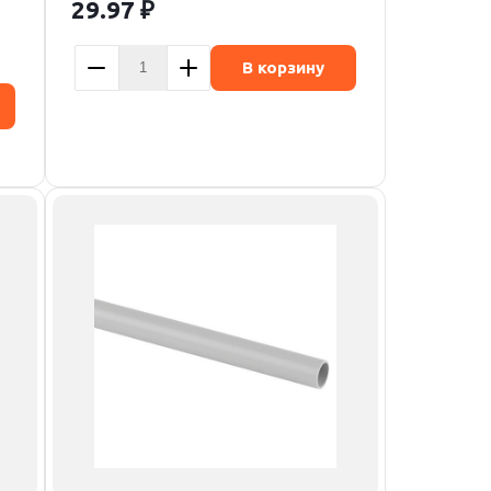
29.97
₽
В корзину