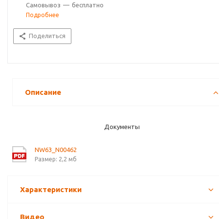
Самовывоз
—
бесплатно
Подробнее
Поделиться
Описание
Документы
NW63_N00462
Размер: 2,2 мб
Характеристики
Видео