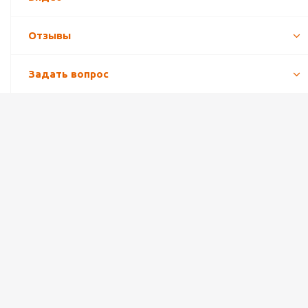
Отзывы
Задать вопрос