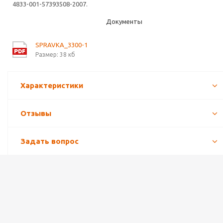
4833-001-57393508-2007.
Документы
SPRAVKA_3300-1
Размер: 38 кб
Характеристики
Отзывы
Задать вопрос