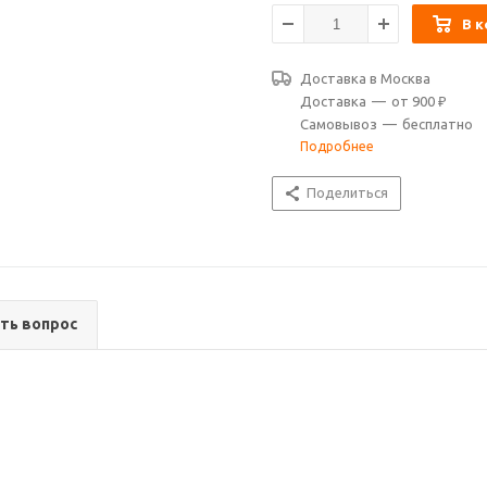
В к
Доставка в
Москва
Доставка
—
от 900 ₽
Самовывоз
—
бесплатно
Подробнее
Поделиться
ть вопрос