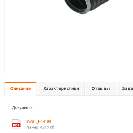
Описание
Характеристики
Отзывы
Зада
Документы
NW61_N14189
Размер: 459,9 кб