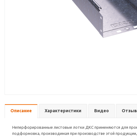
Описание
Характеристики
Видео
Отзы
Неперфорированные листовые лотки ДКС применяются для прокл
подформовка, производимая при производстве этой продукции, 