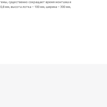
стемы, существенно сокращает время монтажа и
8 мм, высота лотка – 100 мм, ширина – 300 мм,