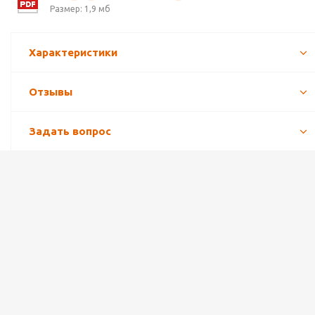
Размер: 1,9 мб
Характеристики
Отзывы
Задать вопрос