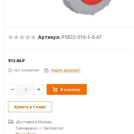
Артикул:
PSR22-016-5-0-67
913.86
₽
Нет в наличии
Нашли дешевле?
В корзину
Купить в 1 клик
Доставка в
Москва
Самовывоз
—
бесплатно