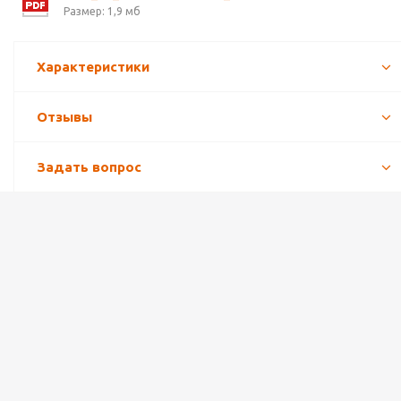
Размер: 1,9 мб
Характеристики
Отзывы
Задать вопрос