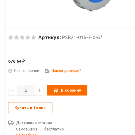
Артикул:
PSR21-016-3-0-67
676.64
₽
Нет в наличии
Нашли дешевле?
В корзину
Купить в 1 клик
Доставка в
Москва
Самовывоз
—
бесплатно